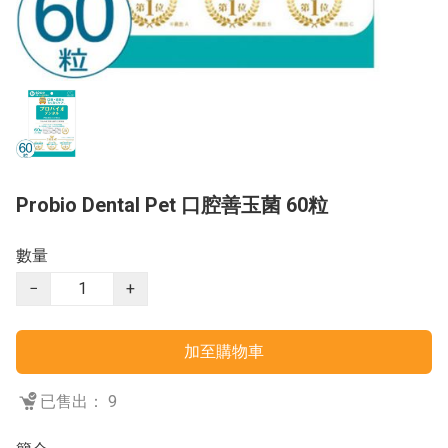
Probio Dental Pet 口腔善玉菌 60粒
數量
−
+
加至購物車
已售出： 9