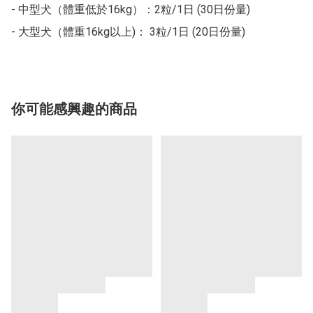
- 中型犬（體重低於16kg）：2粒/1日 (30日份量)

- 大型犬（體重16kg以上)： 3粒/1日 (20日份量)
你可能感興趣的商品