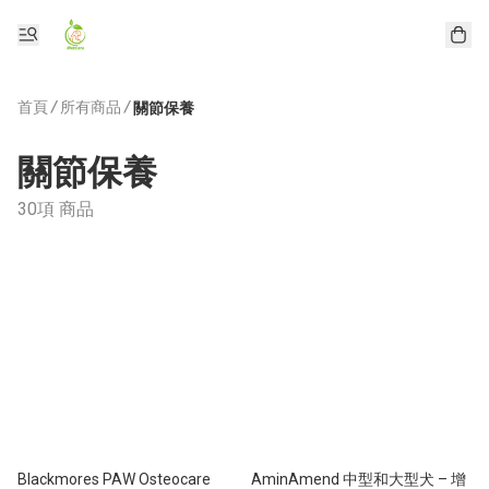
首頁
/
所有商品
/
關節保養
關節保養
30項 商品
Blackmores PAW Osteocare
AminAmend 中型和大型犬 – 增