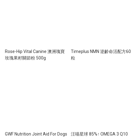
Rose-Hip Vital Canine 澳洲瑰寶
Timeplus NMN 逆齡命活配方60
玫瑰果籽關節粉 500g
粒
GWF Nutrition Joint Aid For Dogs
汪喵星球 85%↑ OMEGA 3 Q10