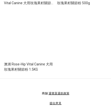
Vital Canine 犬用玫瑰果籽關節
玫瑰果籽關節粉 500g
粉
澳洲 Rose-Hip Vital Canine 犬用
玫瑰果籽關節粉 1.5KG
商舖
退貨及退款政策
提出意見