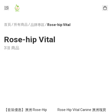
首頁
/
所有商品
/
/
品牌專區
Rose-hip Vital
Rose-hip Vital
3項 商品
【套裝優惠】澳洲 Rose-Hip
Rose-Hip Vital Canine 澳洲瑰寶