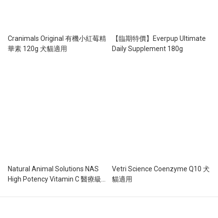
Cranimals Original 有機小紅莓精
【臨期特價】Everpup Ultimate
華素 120g 犬貓適用
Daily Supplement 180g
Natural Animal Solutions NAS
Vetri Science Coenzyme Q10 犬
High Potency Vitamin C 醫療級
貓適用
別白藜蘆醇修護粉 100g (犬貓適
用)