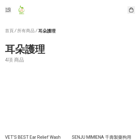
首頁
/
所有商品
/
耳朵護理
耳朵護理
4項 商品
VET’S BEST Ear Relief Wash
SENJU MIMIENA 千壽製藥狗用