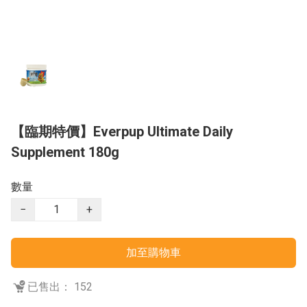
【臨期特價】Everpup Ultimate Daily
Supplement 180g
數量
−
+
加至購物車
已售出： 152