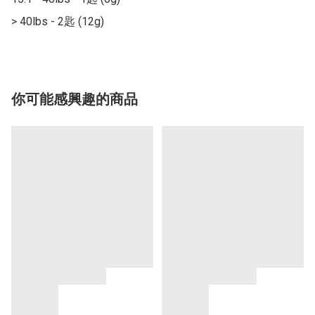
> 40lbs - 2匙 (12g)
你可能感興趣的商品