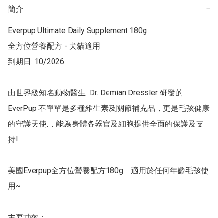
簡介
−
Everpup Ultimate Daily Supplement 180g

全方位營養配方 - 犬貓適用

到期日: 10/2026

由世界級知名動物醫生  Dr. Demian Dressler 研發的
EverPup 不單單是多種維生素及關節補充品，更是毛孩健康
的守護天使,，能為身體各器官及細胞提供全面的保護及支
持!

美國Everpup全方位營養配方180g，適用於任何年齡毛孩使
用~

主要功效：
