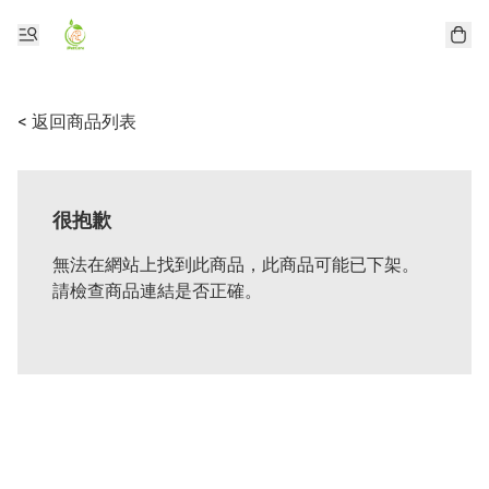
< 返回商品列表
很抱歉
無法在網站上找到此商品，此商品可能已下架。
請檢查商品連結是否正確。