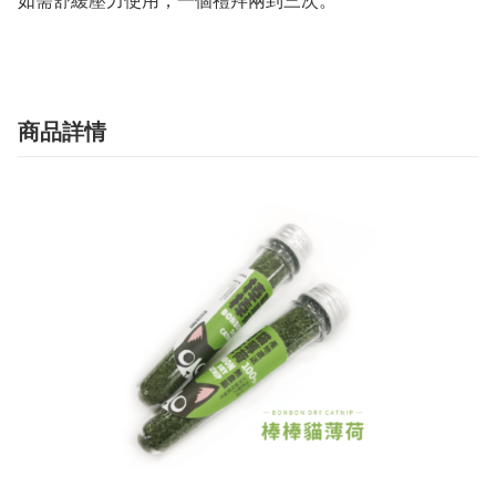
如需舒緩壓力使用，一個禮拜兩到三次。
商品詳情