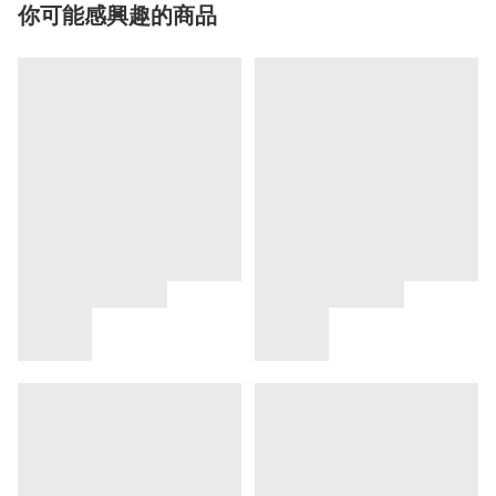
你可能感興趣的商品