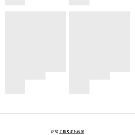
商舖
退貨及退款政策