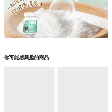
你可能感興趣的商品