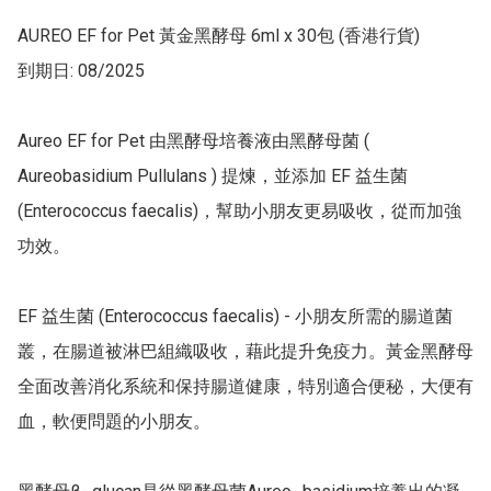
AUREO EF for Pet 黃金黑酵母 6ml x 30包 (香港行貨)

到期日: 08/2025

Aureo EF for Pet 由黑酵母培養液由黑酵母菌 ( 
Aureobasidium Pullulans ) 提煉，並添加 EF 益生菌 
(Enterococcus faecalis)，幫助小朋友更易吸收，從而加強
功效。 

EF 益生菌 (Enterococcus faecalis) - 小朋友所需的腸道菌
叢，在腸道被淋巴組織吸收，藉此提升免疫力。黃金黑酵母
全面改善消化系統和保持腸道健康，特別適合便秘，大便有
血，軟便問題的小朋友。
