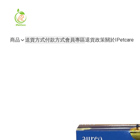
商品
送貨方式
付款方式
會員專區
退貨政策
關於IPetcare