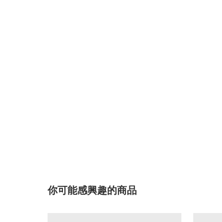
你可能感興趣的商品