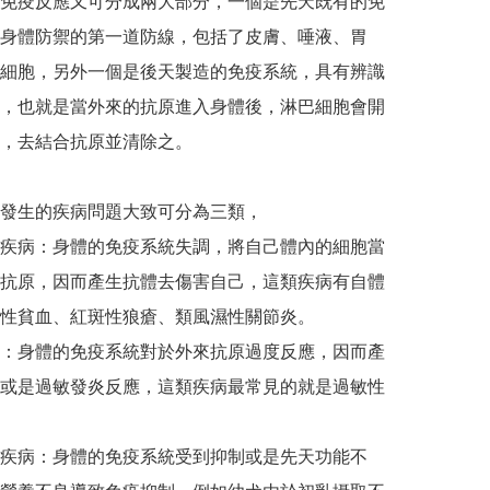
免疫反應又可分成兩大部分，一個是先天既有的免
身體防禦的第一道防線，包括了皮膚、唾液、胃
細胞，另外一個是後天製造的免疫系統，具有辨識
，也就是當外來的抗原進入身體後，淋巴細胞會開
，去結合抗原並清除之。

發生的疾病問題大致可分為三類，

疾病：身體的免疫系統失調，將自己體內的細胞當
抗原，因而產生抗體去傷害自己，這類疾病有自體
性貧血、紅斑性狼瘡、類風濕性關節炎。

：身體的免疫系統對於外來抗原過度反應，因而產
或是過敏發炎反應，這類疾病最常見的就是過敏性
疾病：身體的免疫系統受到抑制或是先天功能不