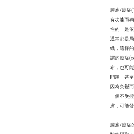
腫瘤/癌症(
有功能而獨
性的，是依
通常都是局
織，這樣的
謂的癌症(
布，也可能
問題，甚至
因為突變而
一個不受控
膚，可能發
腫瘤/癌症的