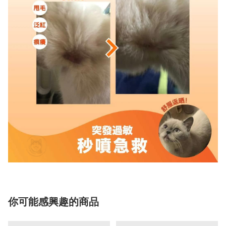
你可能感興趣的商品