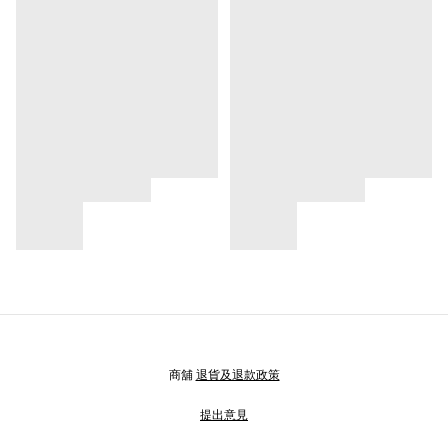
商舖
退貨及退款政策
提出意見