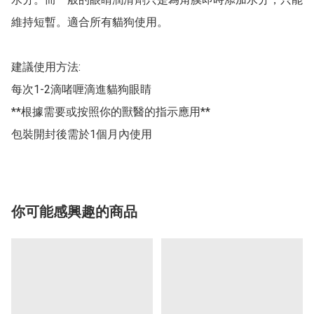
維持短暫。適合所有貓狗使用。

建議使用方法:

每次1-2滴啫喱滴進貓狗眼睛

**根據需要或按照你的獸醫的指示應用**

包裝開封後需於1個月內使用
你可能感興趣的商品