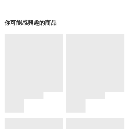
你可能感興趣的商品