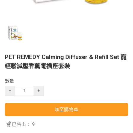
PET REMEDY Calming Diffuser & Refill Set 寵
輕鬆減壓香薰電插座套裝
數量
−
+
加至購物車
已售出： 9