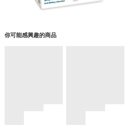
你可能感興趣的商品