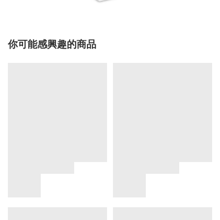
你可能感興趣的商品