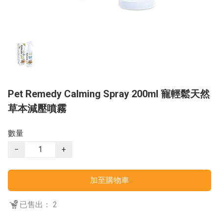
Pet Remedy Calming Spray 200ml 寵輕鬆天然
草本減壓噴霧
數量
−
+
加至購物車
已售出： 2