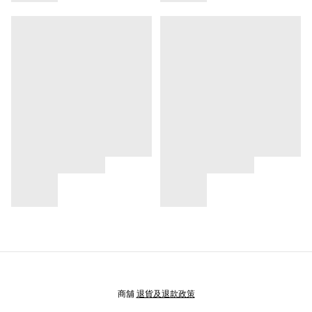
商舖
退貨及退款政策