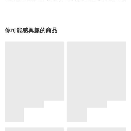
你可能感興趣的商品